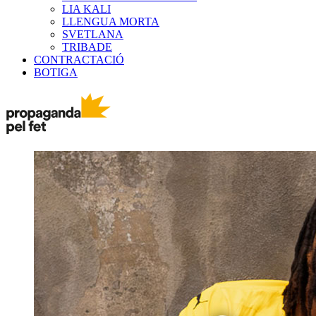
LIA KALI
LLENGUA MORTA
SVETLANA
TRIBADE
CONTRACTACIÓ
BOTIGA