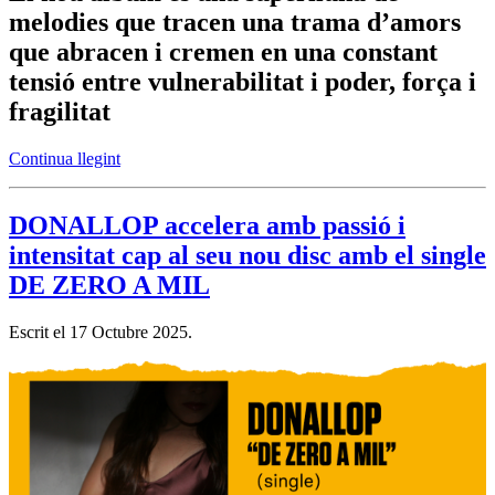
melodies que tracen una trama d’amors
que abracen i cremen en una constant
tensió entre vulnerabilitat i poder, força i
fragilitat
Continua llegint
DONALLOP accelera amb passió i
intensitat cap al seu nou disc amb el single
DE ZERO A MIL
Escrit el
17 Octubre 2025
.