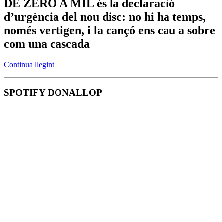
DE ZERO A MIL és la declaració
d’urgència del nou disc: no hi ha temps,
només vertigen, i la cançó ens cau a sobre
com una cascada
Continua llegint
SPOTIFY DONALLOP