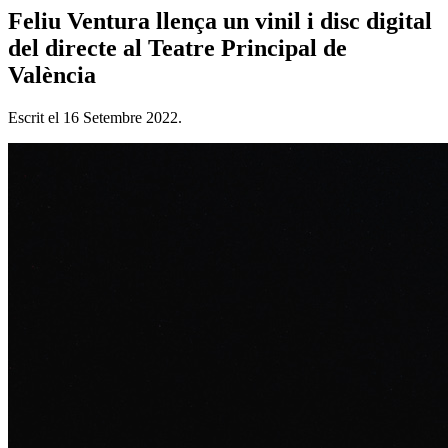
Feliu Ventura llença un vinil i disc digital
del directe al Teatre Principal de
València
Escrit el
16 Setembre 2022
.