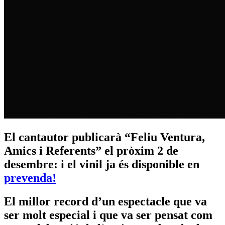
El cantautor publicarà “Feliu Ventura,
Amics i Referents” el pròxim 2 de
desembre: i el vinil ja és disponible en
prevenda!
El millor record d’un espectacle que va
ser molt especial i que va ser pensat com