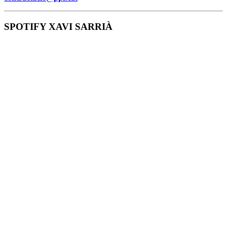
SPOTIFY XAVI SARRIÀ