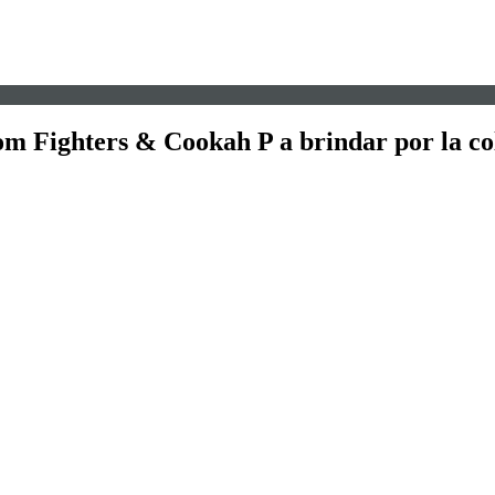
om Fighters & Cookah P a brindar por la col