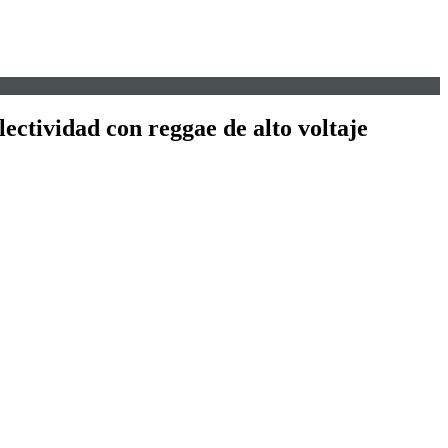
ectividad con reggae de alto voltaje