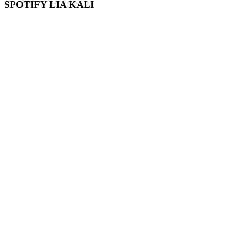
SPOTIFY LIA KALI