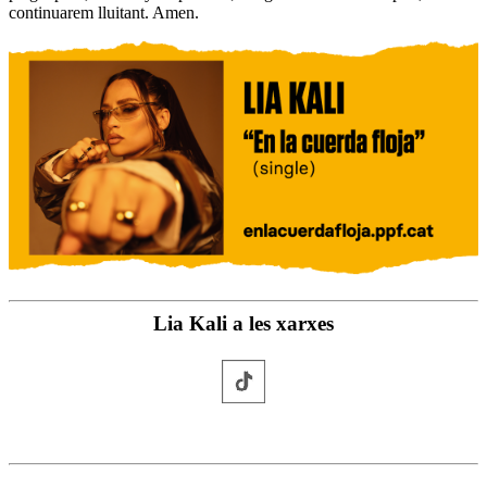
continuarem lluitant. Amen.
Lia Kali a les xarxes