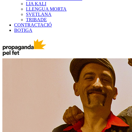
LIA KALI
LLENGUA MORTA
SVETLANA
TRIBADE
CONTRACTACIÓ
BOTIGA