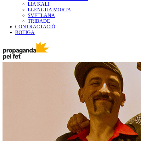
LIA KALI
LLENGUA MORTA
SVETLANA
TRIBADE
CONTRACTACIÓ
BOTIGA