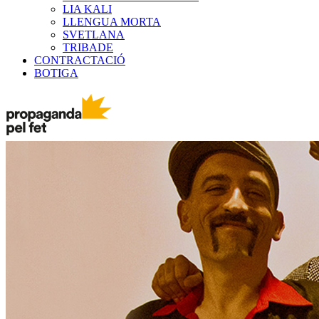
LIA KALI
LLENGUA MORTA
SVETLANA
TRIBADE
CONTRACTACIÓ
BOTIGA