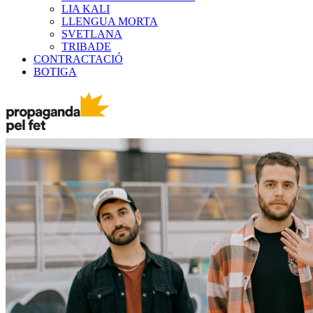
LIA KALI
LLENGUA MORTA
SVETLANA
TRIBADE
CONTRACTACIÓ
BOTIGA