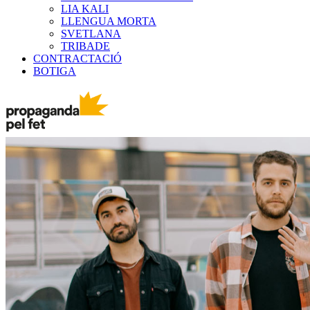
LIA KALI
LLENGUA MORTA
SVETLANA
TRIBADE
CONTRACTACIÓ
BOTIGA