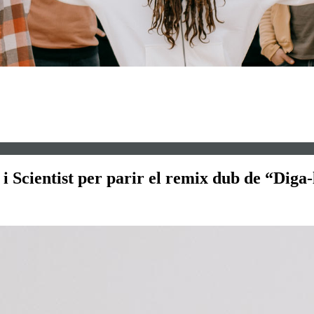
i Scientist per parir el remix dub de “Diga-