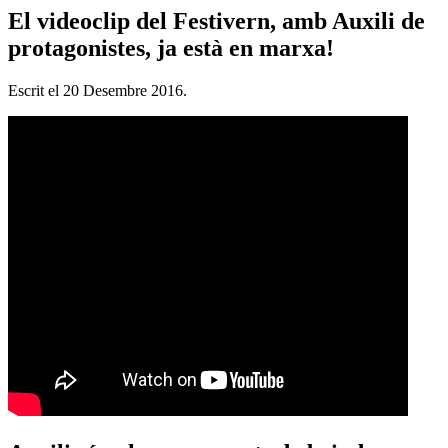
El videoclip del Festivern, amb Auxili de
protagonistes, ja està en marxa!
Escrit el
20 Desembre 2016
.