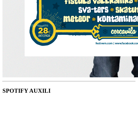
SPOTIFY AUXILI