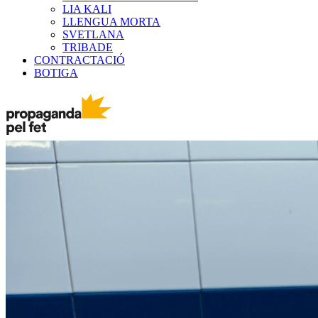
LIA KALI
LLENGUA MORTA
SVETLANA
TRIBADE
CONTRACTACIÓ
BOTIGA