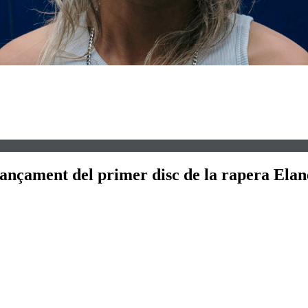
avançament del primer disc de la rapera Elan