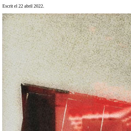
Escrit el
22 abril 2022
.