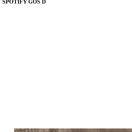
SPOTIFY GOS D