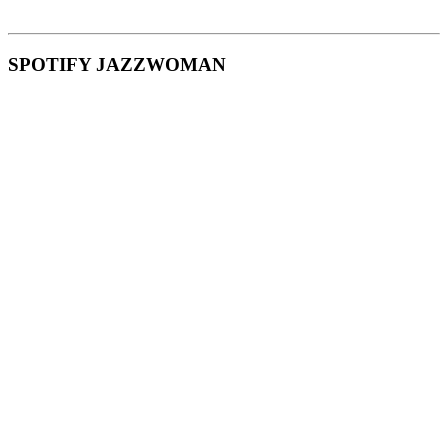
SPOTIFY JAZZWOMAN