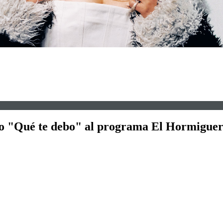
ero "Qué te debo" al programa El Hormigue