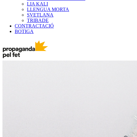
LIA KALI
LLENGUA MORTA
SVETLANA
TRIBADE
CONTRACTACIÓ
BOTIGA