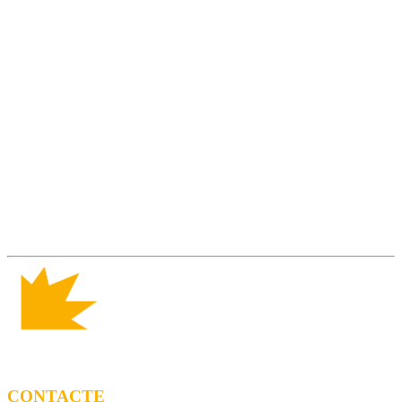
CONTACTE