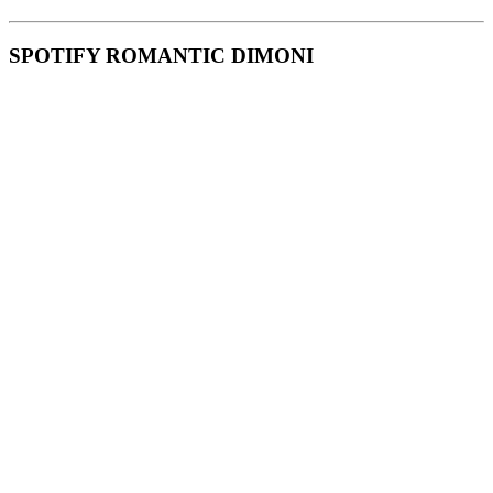
SPOTIFY ROMANTIC DIMONI