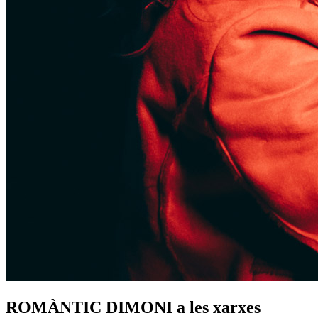
ROMÀNTIC DIMONI a les xarxes