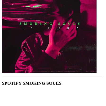
SPOTIFY SMOKING SOULS