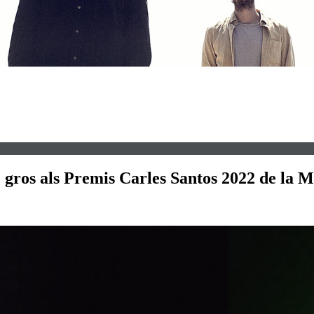
c gros als Premis Carles Santos 2022 de la 