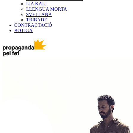
LIA KALI
LLENGUA MORTA
SVETLANA
TRIBADE
CONTRACTACIÓ
BOTIGA