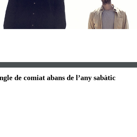
ngle de comiat abans de l’any sabàtic