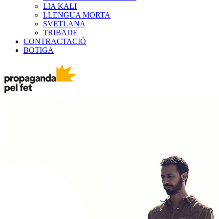
LIA KALI
LLENGUA MORTA
SVETLANA
TRIBADE
CONTRACTACIÓ
BOTIGA