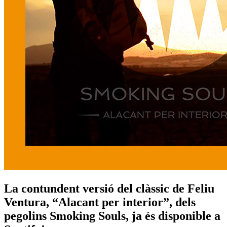
La contundent versió del clàssic de Feliu
Ventura, “Alacant per interior”, dels
pegolins Smoking Souls, ja és disponible a