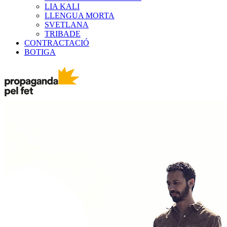
LIA KALI
LLENGUA MORTA
SVETLANA
TRIBADE
CONTRACTACIÓ
BOTIGA