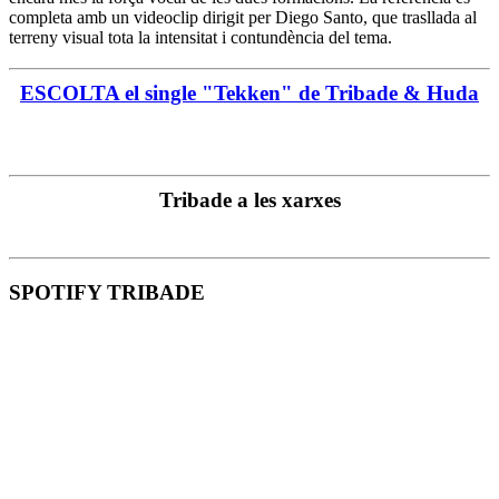
completa amb un videoclip dirigit per Diego Santo, que trasllada al
terreny visual tota la intensitat i contundència del tema.
ESCOLTA el single "Tekken" de Tribade & Huda
Tribade a les xarxes
SPOTIFY TRIBADE