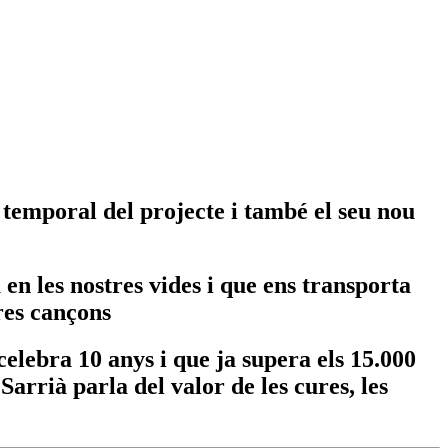
temporal del projecte i també el seu nou
n les nostres vides i que ens transporta
res cançons
celebra 10 anys i que ja supera els 15.000
Sarrià parla del valor de les cures, les