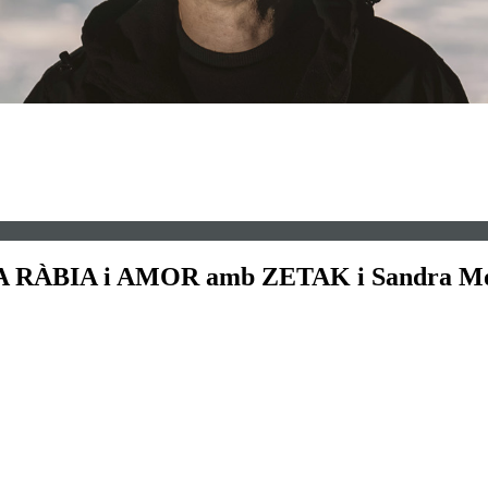
SICA RÀBIA i AMOR amb ZETAK i Sandra M