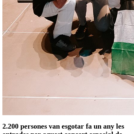
2.200 persones van esgotar fa un any les