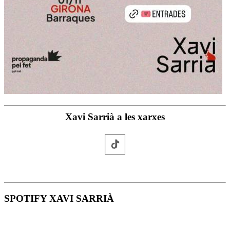
Xavi Sarrià a les xarxes
SPOTIFY XAVI SARRIÀ