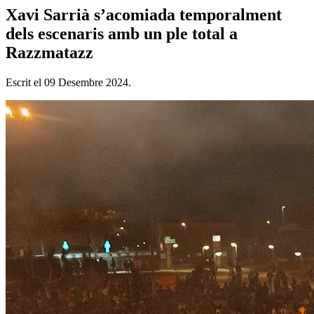
Xavi Sarrià s’acomiada temporalment
dels escenaris amb un ple total a
Razzmatazz
Escrit el
09 Desembre 2024
.