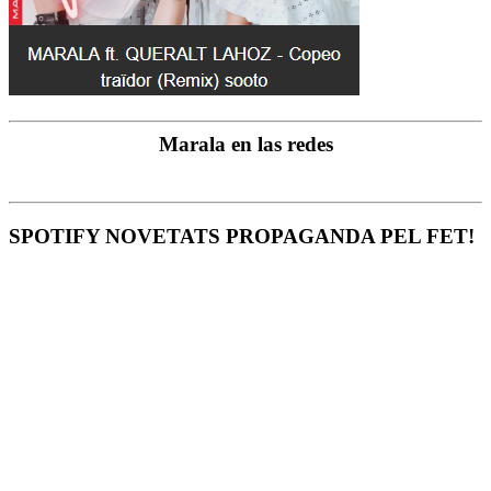
Marala en las redes
SPOTIFY NOVETATS PROPAGANDA PEL FET!