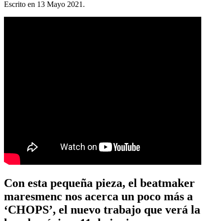
Escrito en
13 Mayo 2021
.
Con esta pequeña pieza, el beatmaker
maresmenc nos acerca un poco más a
‘CHOPS’, el nuevo trabajo que verá la