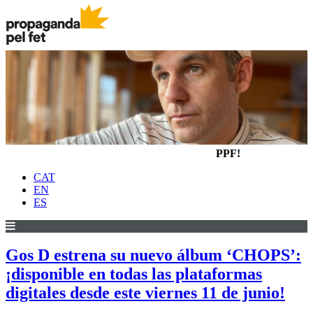
PPF!
CAT
EN
ES
Gos D estrena su nuevo álbum ‘CHOPS’:
¡disponible en todas las plataformas
digitales desde este viernes 11 de junio!