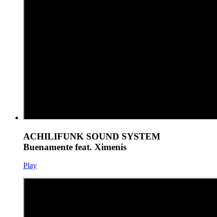
ACHILIFUNK SOUND SYSTEM
Buenamente feat. Ximenis
Play