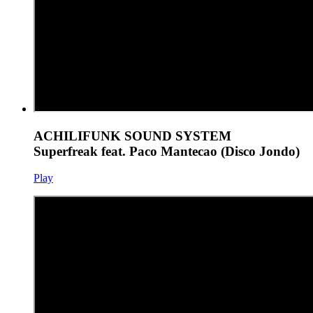
ACHILIFUNK SOUND SYSTEM
Superfreak feat. Paco Mantecao (Disco Jondo)
Play