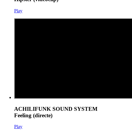
Play
ACHILIFUNK SOUND SYSTEM
Feeling (directe)
Play