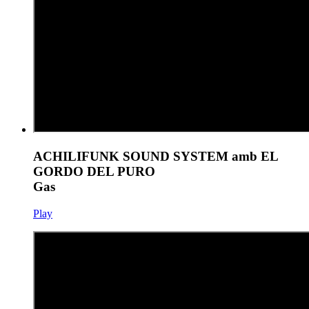
ACHILIFUNK SOUND SYSTEM amb EL
GORDO DEL PURO
Gas
Play