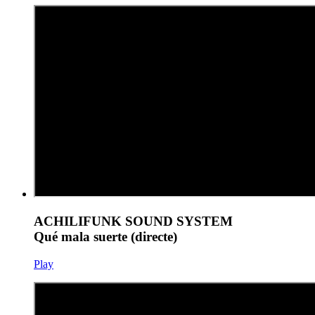
ACHILIFUNK SOUND SYSTEM
Qué mala suerte (directe)
Play