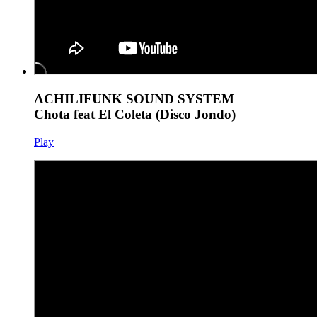
ACHILIFUNK SOUND SYSTEM
Chota feat El Coleta (Disco Jondo)
Play