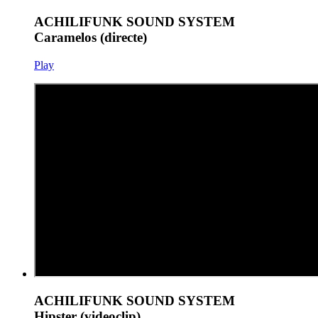
ACHILIFUNK SOUND SYSTEM
Caramelos (directe)
Play
ACHILIFUNK SOUND SYSTEM
Hipster (videoclip)