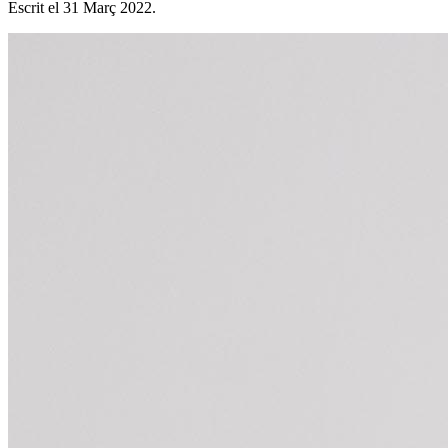
Escrit el
31 Març 2022
.