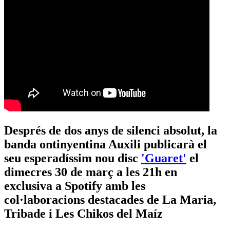
Després de dos anys de silenci absolut, la
banda ontinyentina Auxili publicarà el
seu esperadíssim nou disc
'Guaret'
el
dimecres 30 de març a les 21h en
exclusiva a Spotify amb les
col·laboracions destacades de La Maria,
Tribade i Les Chikos del Maíz