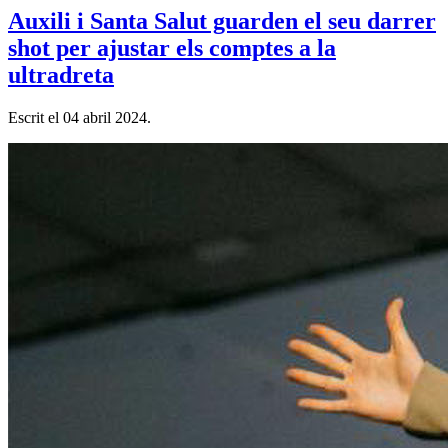
Auxili i Santa Salut guarden el seu darrer
shot per ajustar els comptes a la
ultradreta
Escrit el
04 abril 2024
.