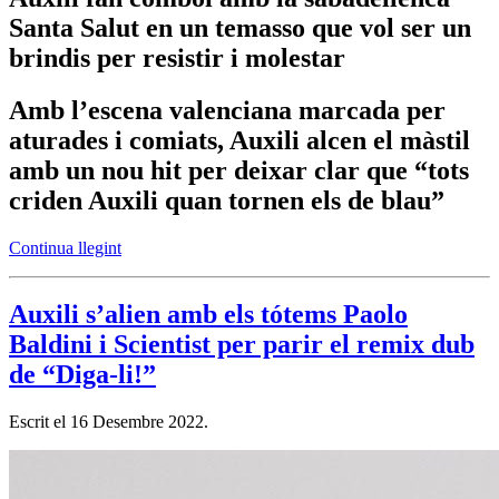
Santa Salut en un temasso que vol ser un
brindis per resistir i molestar
Amb l’escena valenciana marcada per
aturades i comiats, Auxili alcen el màstil
amb un nou hit per deixar clar que “tots
criden Auxili quan tornen els de blau”
Continua llegint
Auxili s’alien amb els tótems Paolo
Baldini i Scientist per parir el remix dub
de “Diga-li!”
Escrit el
16 Desembre 2022
.