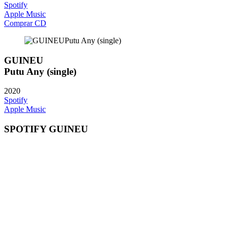
Spotify
Apple Music
Comprar CD
GUINEU
Putu Any (single)
2020
Spotify
Apple Music
SPOTIFY GUINEU