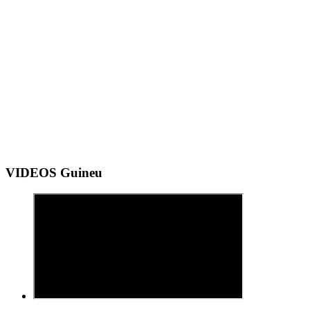
VIDEOS Guineu