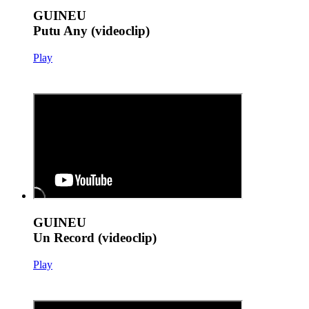
GUINEU
Putu Any (videoclip)
Play
GUINEU
Un Record (videoclip)
Play