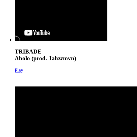
TRIBADE
Abolo (prod. Jahzzmvn)
Play