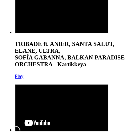
TRIBADE ft. ANIER, SANTA SALUT,
ELANE, ULTRA,
SOFÍA GABANNA, BALKAN PARADISE
ORCHESTRA - Kartikkeya
Play