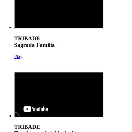
TRIBADE
Sagrada Familia
Play
TRIBADE