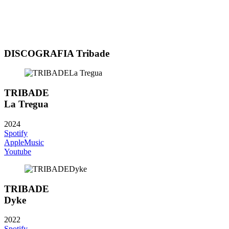
DISCOGRAFIA Tribade
TRIBADE
La Tregua
2024
Spotify
AppleMusic
Youtube
TRIBADE
Dyke
2022
Spotify