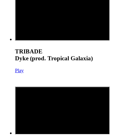
TRIBADE
Dyke (prod. Tropical Galaxia)
Play