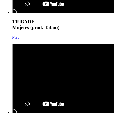
TRIBADE
Mujeres (prod. Taboo)
Play