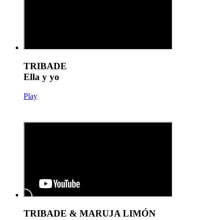
TRIBADE
Ella y yo
Play
TRIBADE & MARUJA LIMÓN