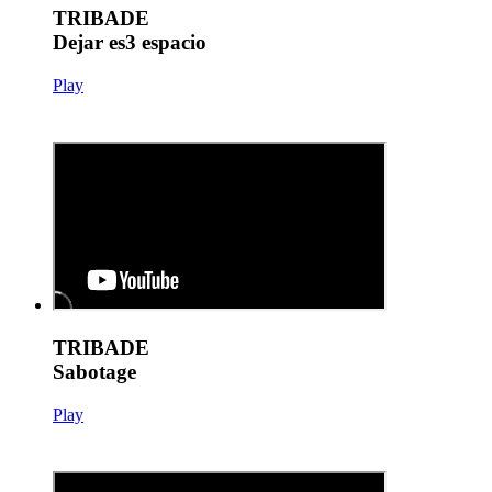
TRIBADE
Dejar es3 espacio
Play
TRIBADE
Sabotage
Play