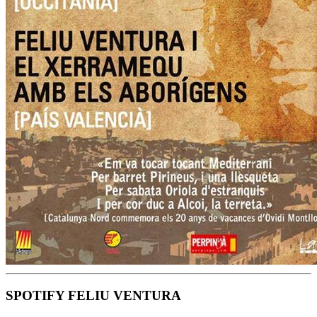
SPOTIFY FELIU VENTURA