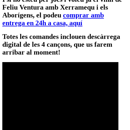
Feliu Ventura amb Xerramequ i els
Aborígens
, el podeu
comprar amb
entrega en 24h a casa, aquí
Totes les comandes inclouen descàrrega
digital de les 4 cançons, que us farem
arribar al moment!