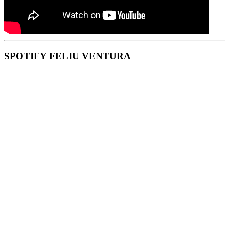
SPOTIFY FELIU VENTURA