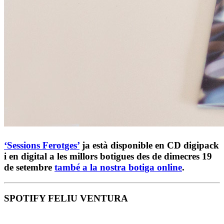
‘Sessions Ferotges’
ja està disponible en CD digipack
i en digital a les millors botigues des de dimecres
19
de setembre
també a la nostra botiga online
.
SPOTIFY FELIU VENTURA