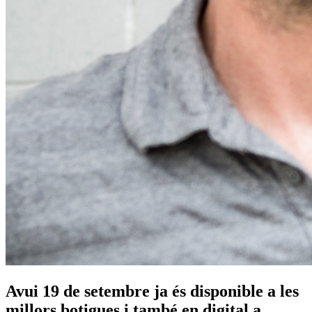
Avui 19 de setembre ja és disponible a les
millors botigues i també en digital a