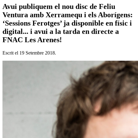
Avui publiquem el nou disc de Feliu
Ventura amb Xerramequ i els Aborígens:
‘Sessions Ferotges’ ja disponible en físic i
digital... i avui a la tarda en directe a
FNAC Les Arenes!
Escrit el
19 Setembre 2018
.