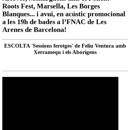
Roots Fest, Marsella, Les Borges
Blanques... i avui, en acústic promocional
a les 19h de bades a l’FNAC de Les
Arenes de Barcelona!
ESCOLTA 'Sessions ferotges' de Feliu Ventura amb
Xerramequ i els Aborígens