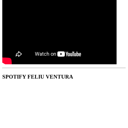
SPOTIFY FELIU VENTURA