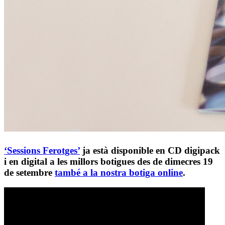
‘Sessions Ferotges’
ja està disponible en CD digipack
i en digital a les millors botigues des de dimecres
19
de setembre
també a la nostra botiga online
.