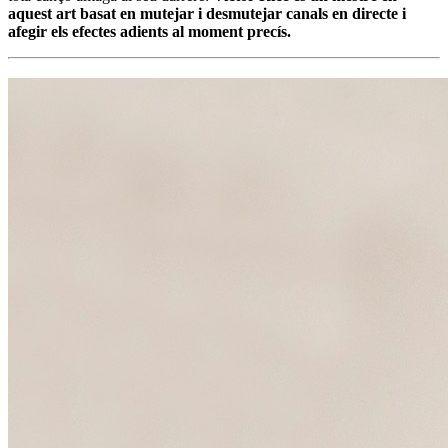
aquest art basat en mutejar i desmutejar canals en directe i
afegir els efectes adients al moment precís.