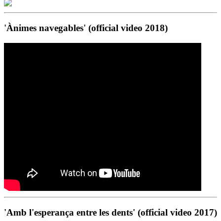
'Ànimes navegables' (official video 2018)
'Amb l'esperança entre les dents' (official video 2017)