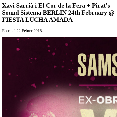
Xavi Sarrià i El Cor de la Fera + Pirat's
Sound Sistema BERLIN 24th February @
FIESTA LUCHA AMADA
Escrit el
22 Febrer 2018
.