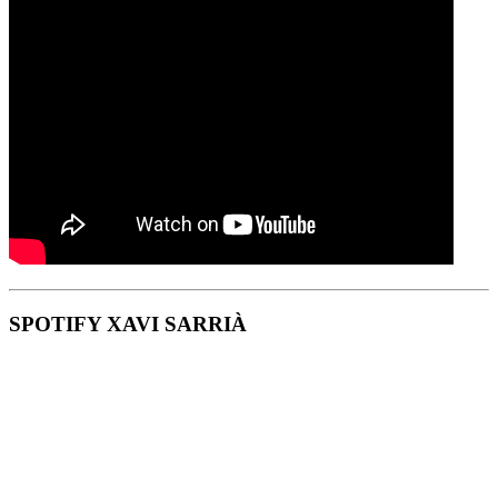
SPOTIFY XAVI SARRIÀ