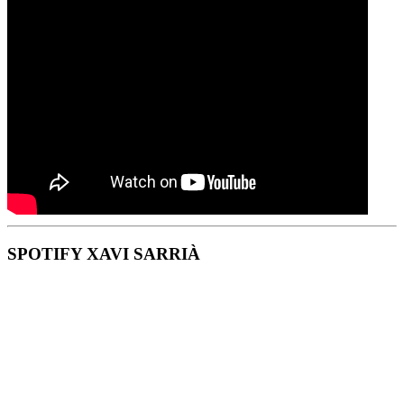
SPOTIFY XAVI SARRIÀ