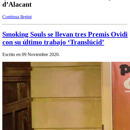
d’Alacant
Continua llegint
Smoking Souls se llevan tres Premis Ovidi
con su último trabajo ‘Translúcid’
Escrito en
09 Noviembre 2020
.