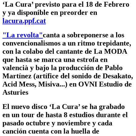
‘La Cura’ previsto para el 18 de Febrero
y ya disponible en preorder en
lacura.ppf.cat
"La revolta"
canta a sobreponerse a los
convencionalismos a un ritmo trepidante,
con la colabo del cantante de La MODA
que hasta se marca una estrofa en
valencià y bajo la producción de Pablo
Martínez (artífice del sonido de Desakato,
Acid Mess, Misiva...) en OVNI Estudio de
Asturies
El nuevo disco ‘La Cura’ se ha grabado
en un tour de hasta 8 estudios durante el
pasado octubre y noviembre y cada
canción cuenta con la huella de