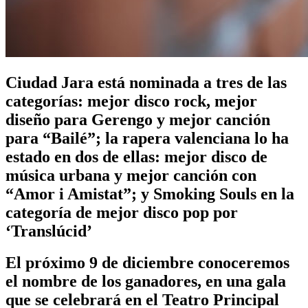
Ciudad Jara está nominada a tres de las
categorías: mejor disco rock, mejor
diseño para Gerengo y mejor canción
para “Bailé”; la rapera valenciana lo ha
estado en dos de ellas: mejor disco de
música urbana y mejor canción con
“Amor i Amistat”; y Smoking Souls en la
categoría de mejor disco pop por
‘Translúcid’
El próximo 9 de diciembre conoceremos
el nombre de los ganadores, en una gala
que se celebrará en el Teatro Principal