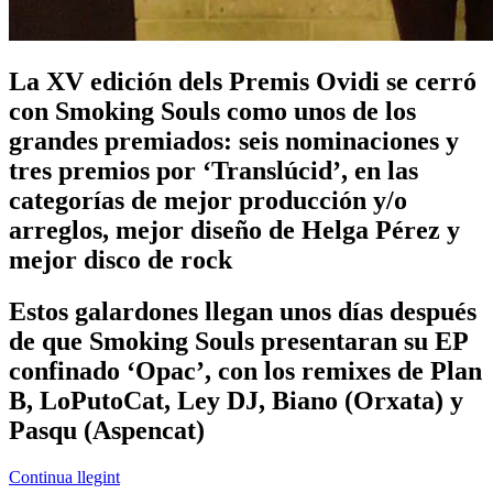
La XV edición dels Premis Ovidi se cerró
con Smoking Souls como unos de los
grandes premiados: seis nominaciones y
tres premios por ‘Translúcid’, en las
categorías de mejor producción y/o
arreglos, mejor diseño de Helga Pérez y
mejor disco de rock
Estos galardones llegan unos días después
de que Smoking Souls presentaran su EP
confinado ‘Opac’, con los remixes de Plan
B, LoPutoCat, Ley DJ, Biano (Orxata) y
Pasqu (Aspencat)
Continua llegint