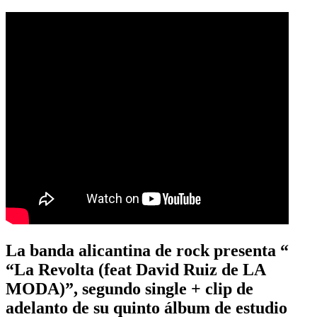
La banda alicantina de rock presenta “
“La Revolta (feat David Ruiz de LA
MODA)”, segundo single + clip de
adelanto de su quinto álbum de estudio