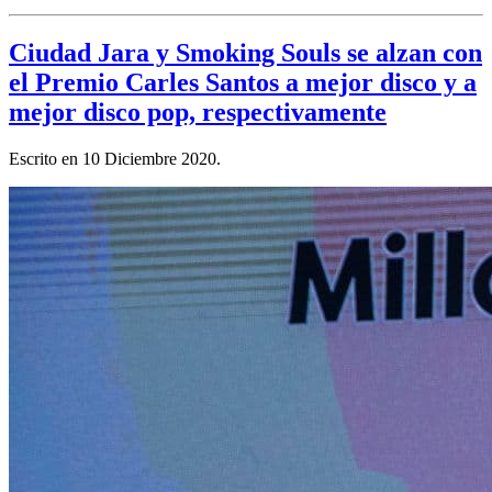
Ciudad Jara y Smoking Souls se alzan con
el Premio Carles Santos a mejor disco y a
mejor disco pop, respectivamente
Escrito en
10 Diciembre 2020
.