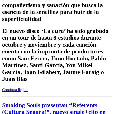
compañerismo y sanación que busca la
esencia de la sencillez para huir de la
superficialidad
El nuevo disco ‘La cura’ ha sido grabado
en un tour de hasta 8 estudios durante
octubre y noviembre y cada canción
cuenta con la impronta de productores
como Sam Ferrer, Tono Hurtado, Pablo
Martínez, Santi García, Yon Mikel
García, Joan Gilabert, Jaume Faraig o
Juan Blas
Continua llegint
Smoking Souls presentan “Referents
(Cultura Segura)”, nuevo single+clip en