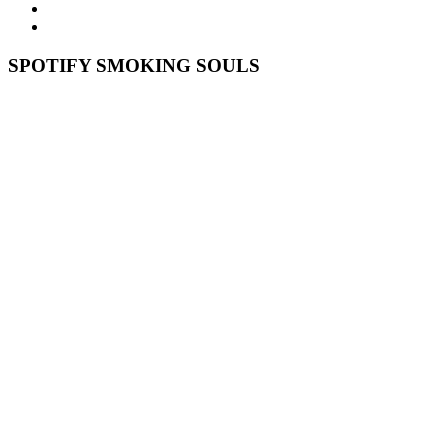
SPOTIFY SMOKING SOULS