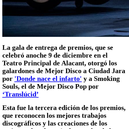
La gala de entrega de premios, que se
celebró anoche 9 de diciembre en el
Teatro Principal de Alacant, otorgó los
galardones de Mejor Disco a Ciudad Jara
por
'Donde nace el infarto'
y a Smoking
Souls, el de Mejor Disco Pop por
‘Translúcid’
Esta fue la tercera edición de los premios,
que reconocen los mejores trabajos
discográficos y las creaciones de los