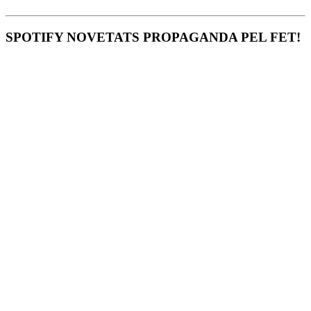
SPOTIFY NOVETATS PROPAGANDA PEL FET!