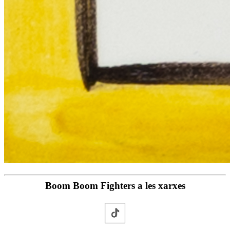
Boom Boom Fighters a les xarxes