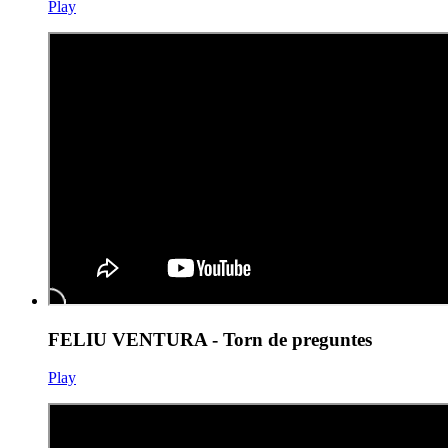
Play
FELIU VENTURA - Torn de preguntes
Play