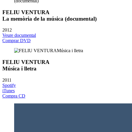
FELIU VENTURA
La memòria de la música (documental)
2012
Veure documental
Comprar DVD
FELIU VENTURA
Música i lletra
2011
Spotify
iTunes
Compra CD