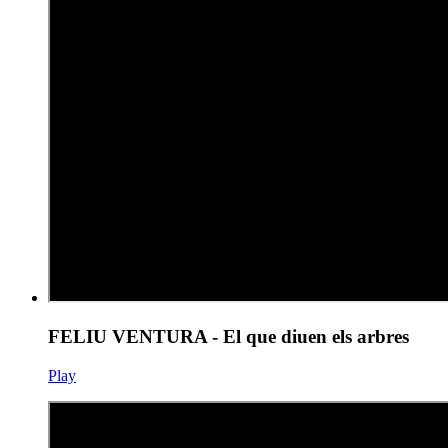
FELIU VENTURA - El que diuen els arbres
Play