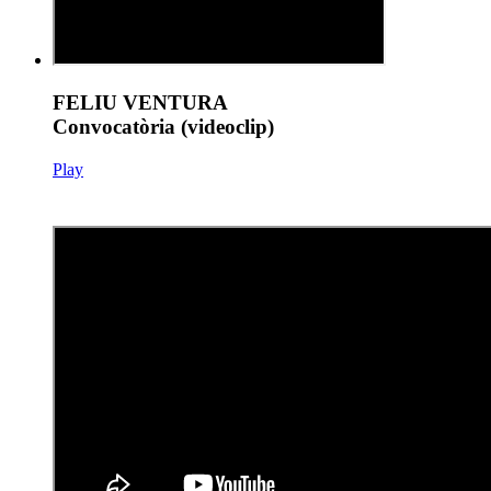
FELIU VENTURA
Convocatòria (videoclip)
Play