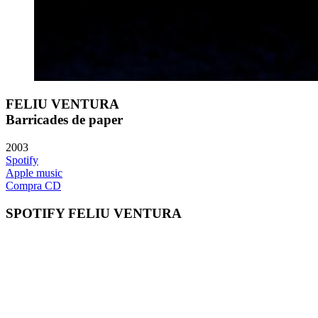
FELIU VENTURA
Barricades de paper
2003
Spotify
Apple music
Compra CD
SPOTIFY FELIU VENTURA