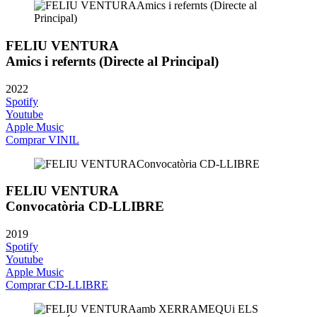
FELIU VENTURA
Amics i refernts (Directe al Principal)
2022
Spotify
Youtube
Apple Music
Comprar VINIL
FELIU VENTURA
Convocatòria CD-LLIBRE
2019
Spotify
Youtube
Apple Music
Comprar CD-LLIBRE