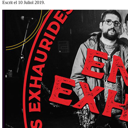
Escrit el
10 Juliol 2019
.