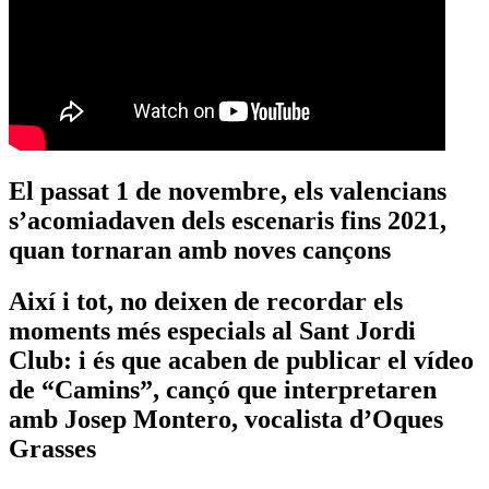
El passat 1 de novembre, els valencians
s’acomiadaven dels escenaris fins 2021,
quan tornaran amb noves cançons
Així i tot, no deixen de recordar els
moments més especials al Sant Jordi
Club: i és que acaben de publicar el vídeo
de “Camins”, cançó que interpretaren
amb Josep Montero, vocalista d’Oques
Grasses