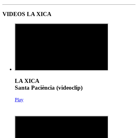
VIDEOS LA XICA
LA XICA
Santa Paciència (videoclip)
Play