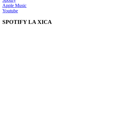
Spotify
Apple Music
Youtube
SPOTIFY LA XICA