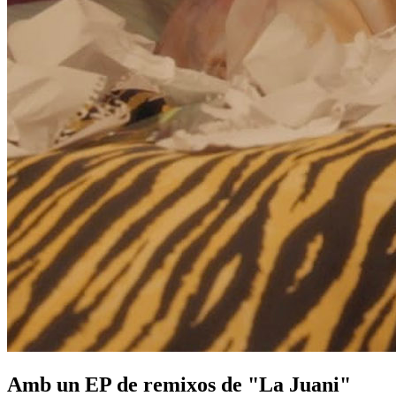
Amb un EP de remixos de "La Juani"