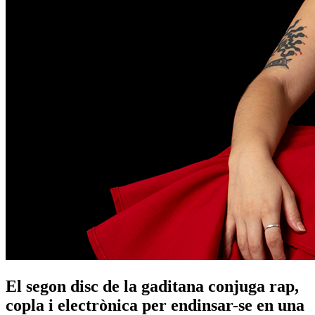
El segon disc de la gaditana conjuga rap,
copla i electrònica per endinsar-se en una