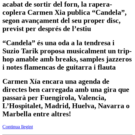
acabat de sortir del forn, la rapera-
coplera Carmen Xia publica “Candela”,
segon avançament del seu proper disc,
previst per després de l’estiu
“Candela” és una oda a la tendresa i
Suzio Tarik proposa musicalment un trip-
hop amable amb breaks, samples jazzeros
i notes flamencas de guitarra i flauta
Carmen Xía encara una agenda de
directes ben carregada amb una gira que
passarà per Fuengirola, Valencia,
L’Hospitalet, Madrid, Huelva, Navarra o
Marbella entre altres!
Continua llegint