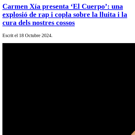
Carmen Xía presenta ‘El Cuerpo’: una
explosió de rap i copla sobre la lluita i la
cura dels nostres cossos
Escrit el
18 Octubre 2024
.