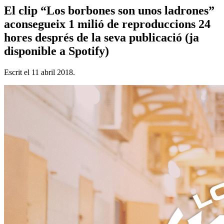
El clip “Los borbones son unos ladrones”
aconsegueix 1 milió de reproduccions 24
hores després de la seva publicació (ja
disponible a Spotify)
Escrit el
11 abril 2018
.