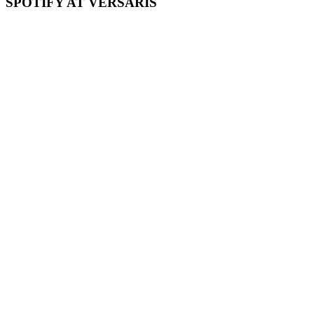
SPOTIFY AT VERSARIS