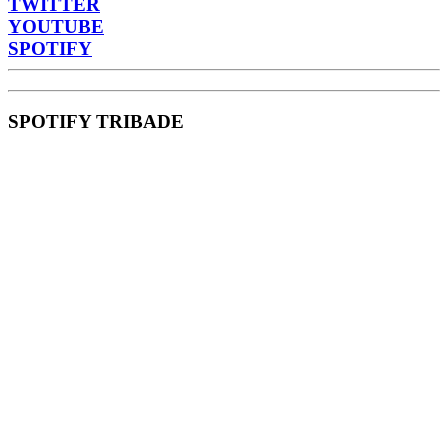
TWITTER
YOUTUBE
SPOTIFY
SPOTIFY TRIBADE