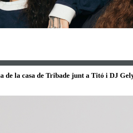
 de la casa de Tribade junt a Titó i DJ Gel