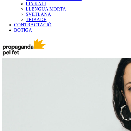
LIA KALI
LLENGUA MORTA
SVETLANA
TRIBADE
CONTRACTACIÓ
BOTIGA