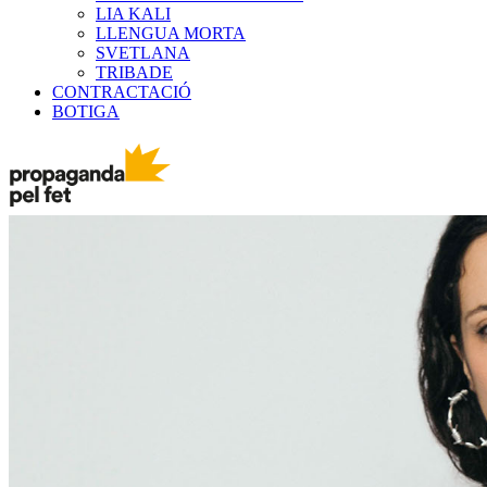
LIA KALI
LLENGUA MORTA
SVETLANA
TRIBADE
CONTRACTACIÓ
BOTIGA