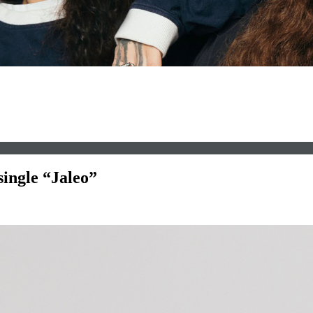
ingle “Jaleo”