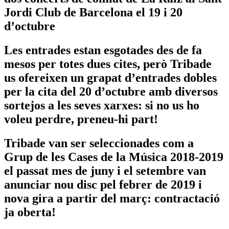
Jordi Club de Barcelona el 19 i 20
d’octubre
Les entrades estan esgotades des de fa
mesos per totes dues cites, però Tribade
us ofereixen un grapat d’entrades dobles
per la cita del 20 d’octubre amb diversos
sortejos a les seves xarxes: si no us ho
voleu perdre, preneu-hi part!
Tribade van ser seleccionades com a
Grup de les
Cases de la Música 2018-2019
el passat mes de juny i el setembre van
anunciar nou disc pel febrer de 2019 i
nova gira a partir del març: contractació
ja oberta!