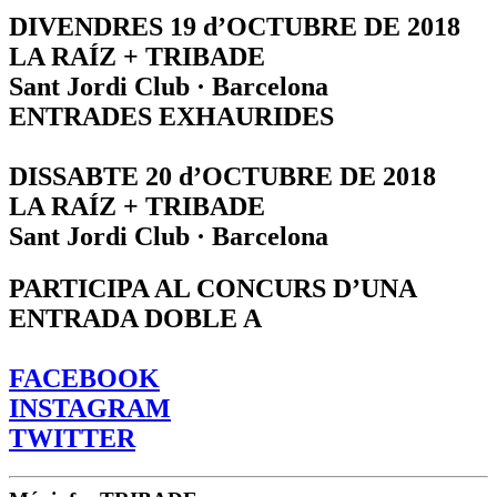
DIVENDRES 19 d’OCTUBRE DE 2018
LA RAÍZ + TRIBADE
Sant Jordi Club · Barcelona
ENTRADES EXHAURIDES
DISSABTE 20 d’OCTUBRE DE 2018
LA RAÍZ + TRIBADE
Sant Jordi Club · Barcelona
PARTICIPA AL CONCURS D’UNA
ENTRADA DOBLE A
FACEBOOK
INSTAGRAM
TWITTER