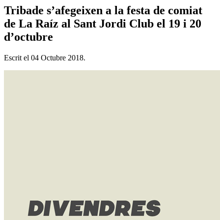
Tribade s’afegeixen a la festa de comiat
de La Raíz al Sant Jordi Club el 19 i 20
d’octubre
Escrit el
04 Octubre 2018
.