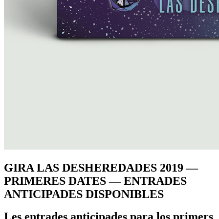
GIRA LAS DESHEREDADES 2019 —
PRIMERES DATES — ENTRADES
ANTICIPADES DISPONIBLES
Les entrades anticipades para los primers