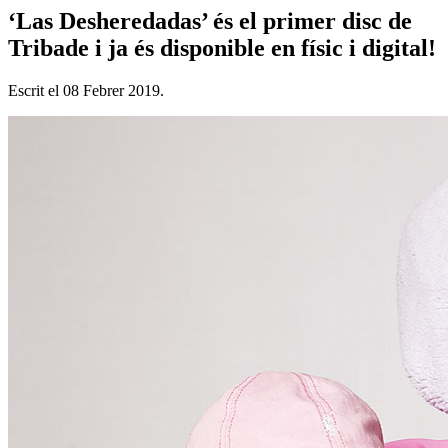
‘Las Desheredadas’ és el primer disc de
Tribade i ja és disponible en físic i digital!
Escrit el
08 Febrer 2019
.